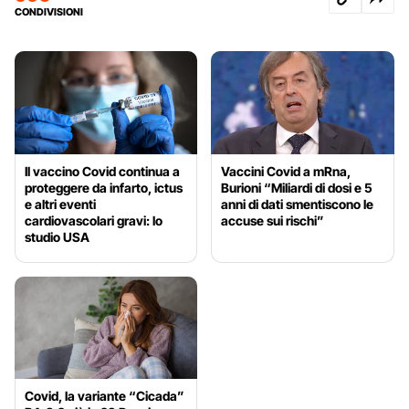
CONDIVISIONI
Il vaccino Covid continua a
Vaccini Covid a mRna,
proteggere da infarto, ictus
Burioni “Miliardi di dosi e 5
e altri eventi
anni di dati smentiscono le
cardiovascolari gravi: lo
accuse sui rischi”
studio USA
Covid, la variante “Cicada”