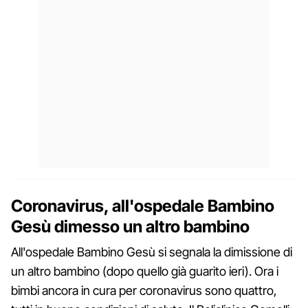
Coronavirus, all'ospedale Bambino
Gesù dimesso un altro bambino
All'ospedale Bambino Gesù si segnala la dimissione di
un altro bambino (dopo quello già guarito ieri). Ora i
bimbi ancora in cura per coronavirus sono quattro,