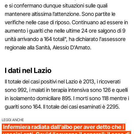
e si confermano dunque situazioni sulle quali
mantenere altissima l’attenzione. Sono partite le
verifiche nelle case di riposo. Continuano ad essere in
aumento i guariti che nelle ultime 24 ore salgono di 9
unità arrivando a 164 totali", ha dichiarato l'assessore
regionale alla Sanità, Alessio D'Amato.
I dati nel Lazio
Il totale dei casi positivi nel Lazio è 2013, i ricoverati
sono 992, i malati in terapia intensiva sono 126 e quelli
in isolamento domiciliare 895. I morti sono 118 mentre i
guariti sono 164. Il totale dei casi esaminati è 2295.
LEGGI ANCHE
Infermiera radiata dall’albo per aver detto che i