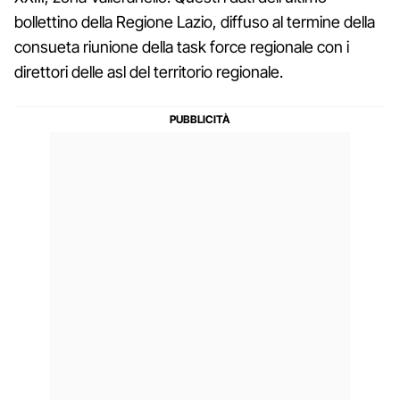
bollettino della Regione Lazio, diffuso al termine della
consueta riunione della task force regionale con i
direttori delle asl del territorio regionale.