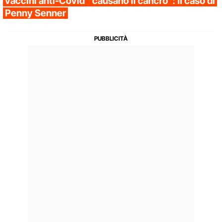
vaccini anti-Covid “causano il cancro”: il caso di
Penny Senner