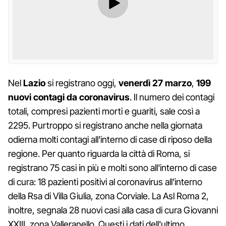
Nel
Lazio
si registrano oggi,
venerdì 27 marzo
,
199
nuovi contagi da coronavirus
. Il numero dei contagi
totali, compresi pazienti morti e guariti, sale così a
2295. Purtroppo si registrano anche nella giornata
odierna molti contagi all'interno di case di riposo della
regione. Per quanto riguarda la città di Roma, si
registrano 75 casi in più e molti sono all'interno di case
di cura: 18 pazienti positivi al coronavirus all'interno
della Rsa di Villa Giulia, zona Corviale. La Asl Roma 2,
inoltre, segnala 28 nuovi casi alla casa di cura Giovanni
XXIII, zona Valleranello. Questi i dati dell'ultimo