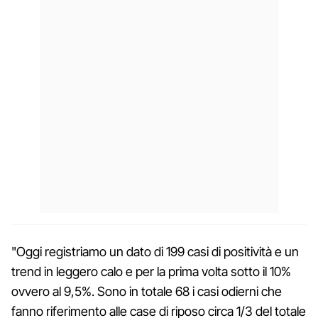
"Oggi registriamo un dato di 199 casi di positività e un
trend in leggero calo e per la prima volta sotto il 10%
ovvero al 9,5%. Sono in totale 68 i casi odierni che
fanno riferimento alle case di riposo circa 1/3 del totale