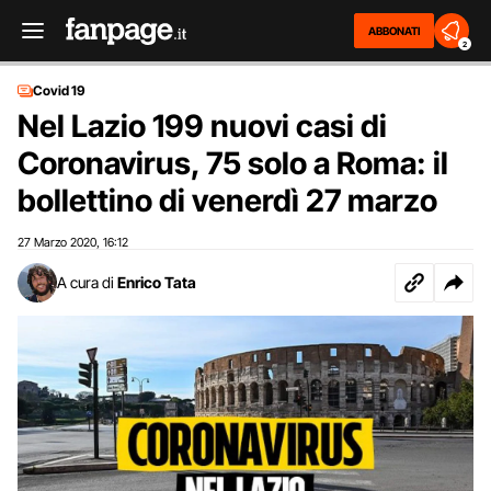
ABBONATI
2
Covid 19
Nel Lazio 199 nuovi casi di
Coronavirus, 75 solo a Roma: il
bollettino di venerdì 27 marzo
27 Marzo 2020
16:12
,
A cura di
Enrico Tata