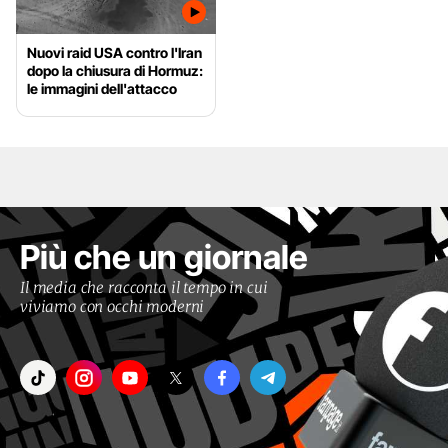
Nuovi raid USA contro l'Iran
dopo la chiusura di Hormuz:
le immagini dell'attacco
Più che un giornale
Il media che racconta il tempo in cui
viviamo con occhi moderni