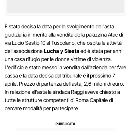
È stata decisa la data per lo svolgimento dell'asta
giudiziaria in merito alla vendita della palazzina Atac di
via Lucio Sestio 10 al Tuscolano, che ospita le attività
dell'associazione
Lucha y Siesta
ed è stata per anni
una casa rifugio per le donne vittime di violenza.
L'edificio è stato messo in vendita dall'azienda per fare
cassa e la data decisa dal tribunale è il prossimo 7
aprile. Prezzo di partenza dell'asta, 2,6 milioni di euro.
In relazione all'asta la sindaca Raggi aveva chiesto a
tutte le strutture competenti di Roma Capitale di
cercare modalità per partecipare.