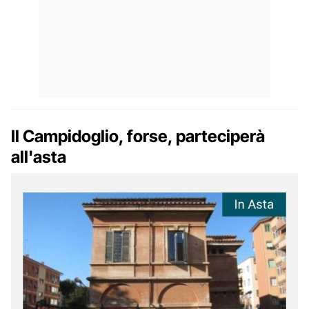
Il Campidoglio, forse, parteciperà
all'asta