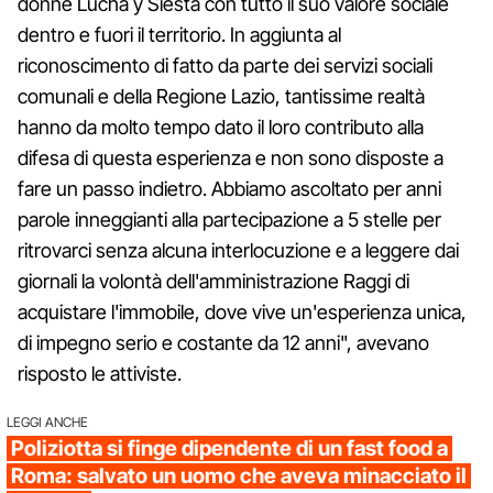
donne Lucha y Siesta con tutto il suo valore sociale
dentro e fuori il territorio. In aggiunta al
riconoscimento di fatto da parte dei servizi sociali
comunali e della Regione Lazio, tantissime realtà
hanno da molto tempo dato il loro contributo alla
difesa di questa esperienza e non sono disposte a
fare un passo indietro. Abbiamo ascoltato per anni
parole inneggianti alla partecipazione a 5 stelle per
ritrovarci senza alcuna interlocuzione e a leggere dai
giornali la volontà dell'amministrazione Raggi di
acquistare l'immobile, dove vive un'esperienza unica,
di impegno serio e costante da 12 anni", avevano
risposto le attiviste.
LEGGI ANCHE
Poliziotta si finge dipendente di un fast food a
Roma: salvato un uomo che aveva minacciato il