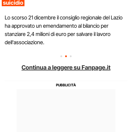
suicidio
Lo scorso 21 dicembre il consiglio regionale del Lazio
ha approvato un emendamento al bilancio per
stanziare 2,4 milioni di euro per salvare il lavoro
dell'associazione.
Continua a leggere su Fanpage.it