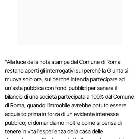
"Alla luce della nota stampa del Comune di Roma
restano aperti gli interrogativi sul perché la Giunta si
muova solo ora, sul perché intenda partecipare ad
un'asta pubblica con fondi pubblici per sanare il
bilancio di una società partecipata al 100% dal Comune
di Roma, quando l'immobile avrebbe potuto essere
acquisito prima in forza di un evidente interesse
pubblico; ci domandiamo inoltre come si pensa di
tenere in vita l'esperienza della casa delle