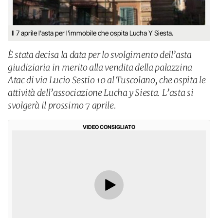
Il 7 aprile l'asta per l'immobile che ospita Lucha Y Siesta.
È stata decisa la data per lo svolgimento dell’asta
giudiziaria in merito alla vendita della palazzina
Atac di via Lucio Sestio 10 al Tuscolano, che ospita le
attività dell’associazione Lucha y Siesta. L’asta si
svolgerà il prossimo 7 aprile.
VIDEO CONSIGLIATO