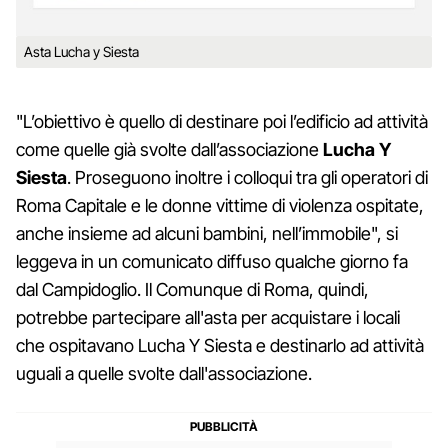
Asta Lucha y Siesta
"L’obiettivo è quello di destinare poi l’edificio ad attività
come quelle già svolte dall’associazione
Lucha Y
Siesta
. Proseguono inoltre i colloqui tra gli operatori di
Roma Capitale e le donne vittime di violenza ospitate,
anche insieme ad alcuni bambini, nell’immobile", si
leggeva in un comunicato diffuso qualche giorno fa
dal Campidoglio. Il Comunque di Roma, quindi,
potrebbe partecipare all'asta per acquistare i locali
che ospitavano Lucha Y Siesta e destinarlo ad attività
uguali a quelle svolte dall'associazione.