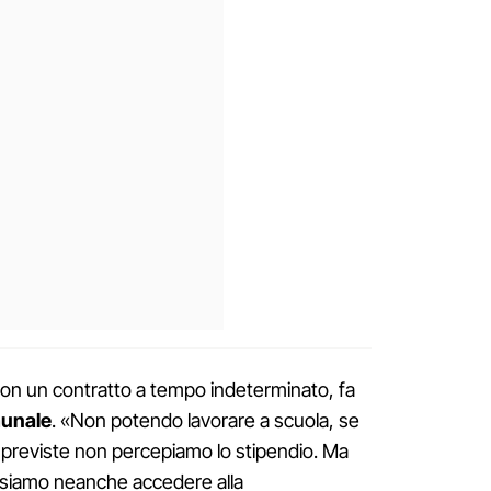
con un contratto a tempo indeterminato, fa
munale
. «Non potendo lavorare a scuola, se
 previste non percepiamo lo stipendio. Ma
siamo neanche accedere alla