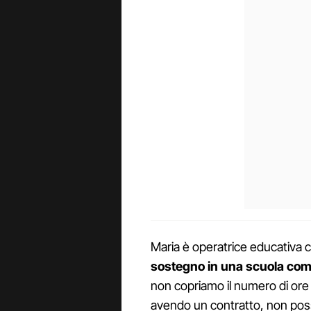
Maria è operatrice educativa 
sostegno in una scuola co
non copriamo il numero di ore
avendo un contratto, non pos