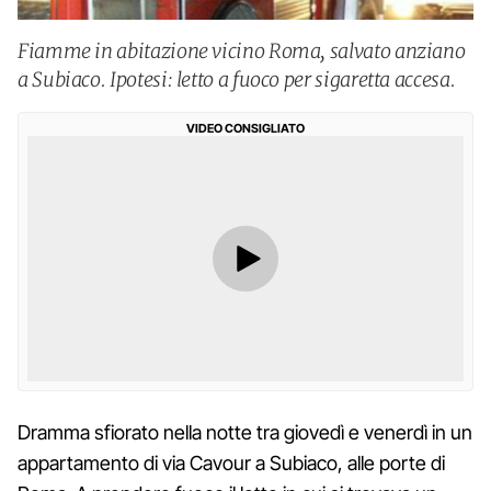
Fiamme in abitazione vicino Roma, salvato anziano
a Subiaco. Ipotesi: letto a fuoco per sigaretta accesa.
VIDEO CONSIGLIATO
Dramma sfiorato nella notte tra giovedì e venerdì in un
appartamento di via Cavour a Subiaco, alle porte di