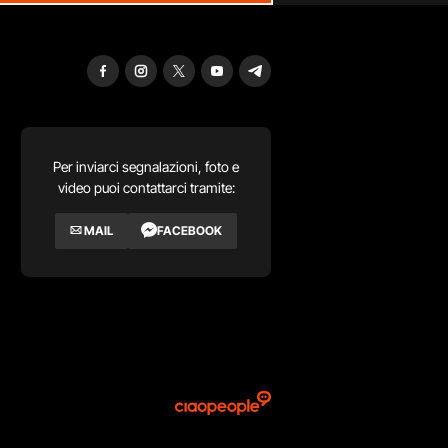
Per inviarci segnalazioni, foto e
video puoi contattarci tramite:
MAIL
FACEBOOK