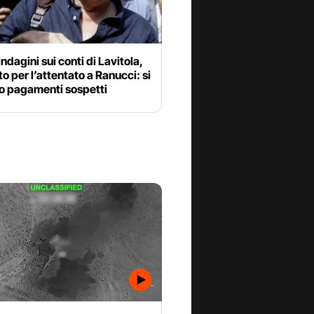
ndagini sui conti di Lavitola,
o per l’attentato a Ranucci: si
o pagamenti sospetti