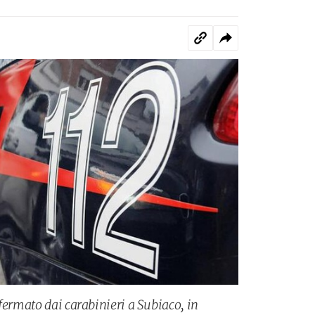
fermato dai carabinieri a Subiaco, in