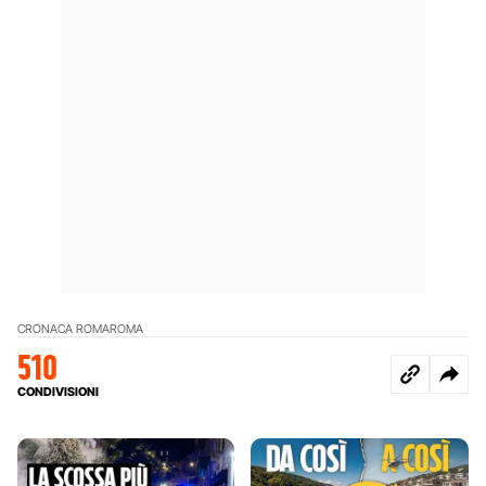
CRONACA ROMA
ROMA
510
CONDIVISIONI