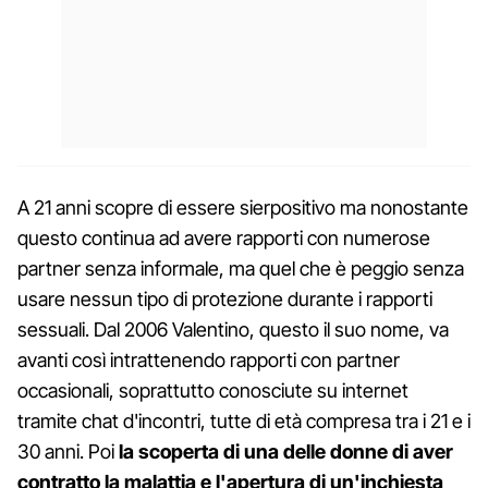
A 21 anni scopre di essere sierpositivo ma nonostante
questo continua ad avere rapporti con numerose
partner senza informale, ma quel che è peggio senza
usare nessun tipo di protezione durante i rapporti
sessuali. Dal 2006 Valentino, questo il suo nome, va
avanti così intrattenendo rapporti con partner
occasionali, soprattutto conosciute su internet
tramite chat d'incontri, tutte di età compresa tra i 21 e i
30 anni. Poi
la scoperta di una delle donne di aver
contratto la malattia e l'apertura di un'inchiesta