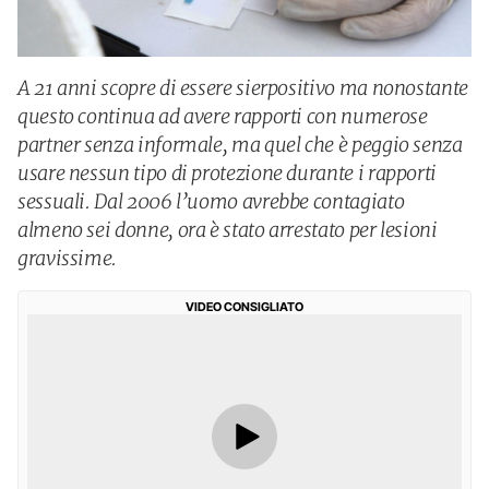
A 21 anni scopre di essere sierpositivo ma nonostante
questo continua ad avere rapporti con numerose
partner senza informale, ma quel che è peggio senza
usare nessun tipo di protezione durante i rapporti
sessuali. Dal 2006 l’uomo avrebbe contagiato
almeno sei donne, ora è stato arrestato per lesioni
gravissime.
VIDEO CONSIGLIATO