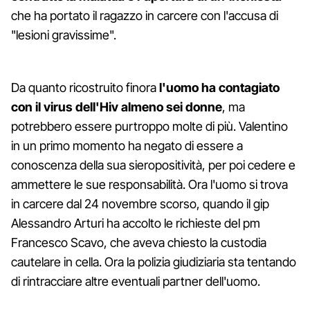
che ha portato il ragazzo in carcere con l'accusa di
"lesioni gravissime".
Da quanto ricostruito finora
l'uomo ha contagiato
con il virus dell'Hiv almeno sei donne
, ma
potrebbero essere purtroppo molte di più. Valentino
in un primo momento ha negato di essere a
conoscenza della sua sieropositività, per poi cedere e
ammettere le sue responsabilità. Ora l'uomo si trova
in carcere dal 24 novembre scorso, quando il gip
Alessandro Arturi ha accolto le richieste del pm
Francesco Scavo, che aveva chiesto la custodia
cautelare in cella. Ora la polizia giudiziaria sta tentando
di rintracciare altre eventuali partner dell'uomo.