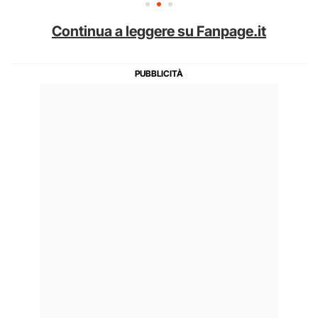
Continua a leggere su Fanpage.it