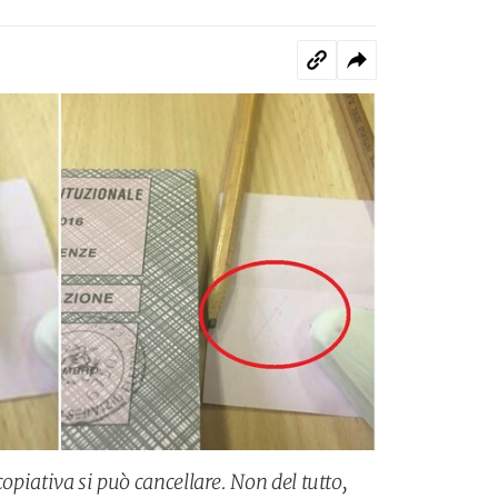
copiativa si può cancellare. Non del tutto,