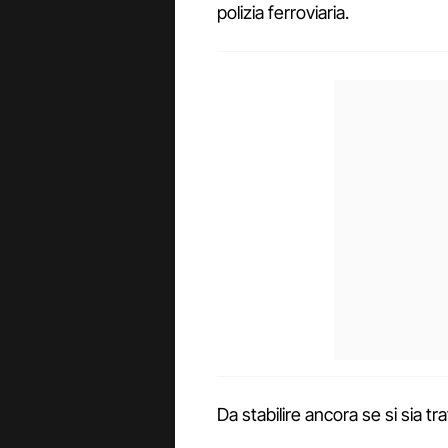
polizia ferroviaria.
Da stabilire ancora se si sia tr