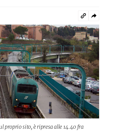
l proprio sito, è ripresa alle 14.40 fra