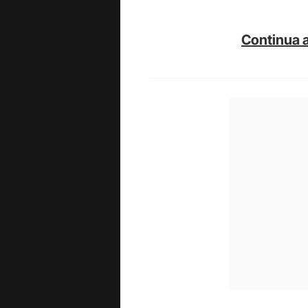
Continua a